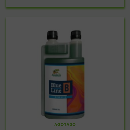
AGOTADO