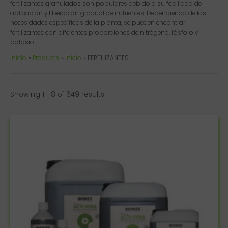
fertilizantes granulados son populares debido a su facilidad de
aplicación y liberación gradual de nutrientes. Dependiendo de las
necesidades específicas de la planta, se pueden encontrar
fertilizantes con diferentes proporciones de nitrógeno, fósforo y
potasio.
Inicio
Products
Inicio
FERTILIZANTES
Showing 1–18 of 649 results