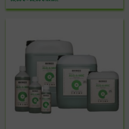
IVA INCL.