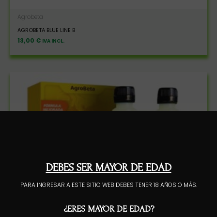
Agrobeta
AGROBETA BLUE LINE B
13,00
€
IVA INCL.
DEBES SER MAYOR DE EDAD
PARA INGRESAR A ESTE SITIO WEB DEBES TENER 18 AÑOS O MÁS.
¿ERES MAYOR DE EDAD?