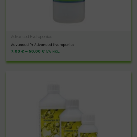
Advanced Hydroponics
Advanced Pk Advanced Hydroponics
7,00
€
–
50,00
€
IVA INCL.